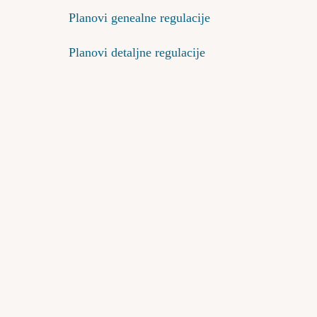
Planovi genealne regulacije
Planovi detaljne regulacije