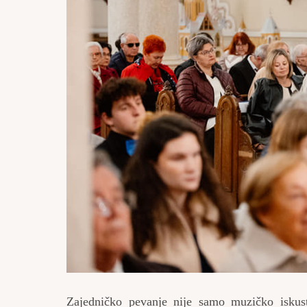
Zajedničko pevanje nije samo muzičko iskust