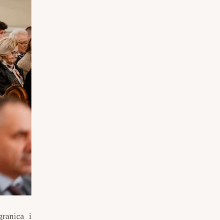
ranica i