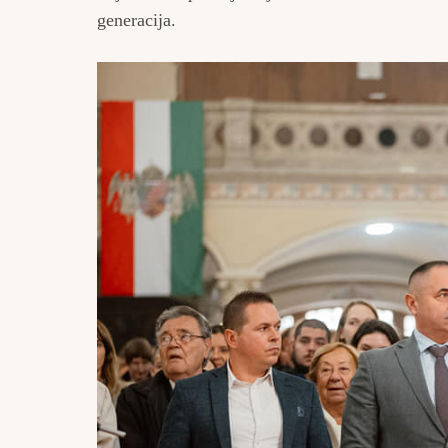
generacija.