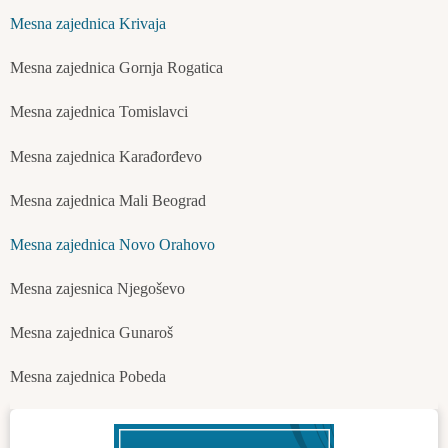
Mesna zajednica Krivaja
Mesna zajednica Gornja Rogatica
Mesna zajednica Tomislavci
Mesna zajednica Karađorđevo
Mesna zajednica Mali Beograd
Mesna zajednica Novo Orahovo
Mesna zajesnica Njegoševo
Mesna zajednica Gunaroš
Mesna zajednica Pobeda