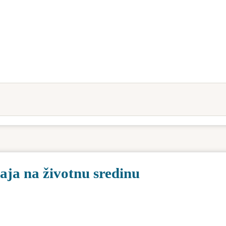
aja na životnu sredinu