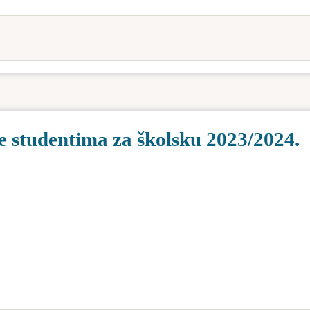
e studentima za školsku 2023/2024.