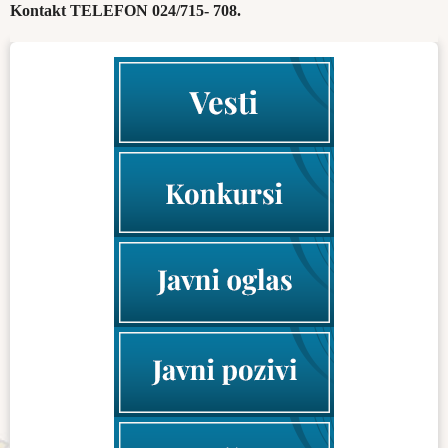
Kontakt TELEFON 024/715- 708.