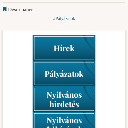
Desni baner
Pályázatok