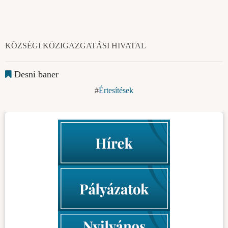
KÖZSÉGI KÖZIGAZGATÁSI HIVATAL
Desni baner
Értesítések