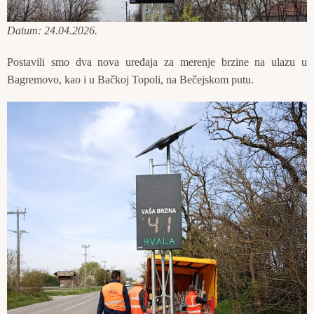
Datum: 24.04.2026.
Postavili smo dva nova uređaja za merenje brzine na ulazu u
Bagremovo, kao i u Bačkoj Topoli, na Bečejskom putu.