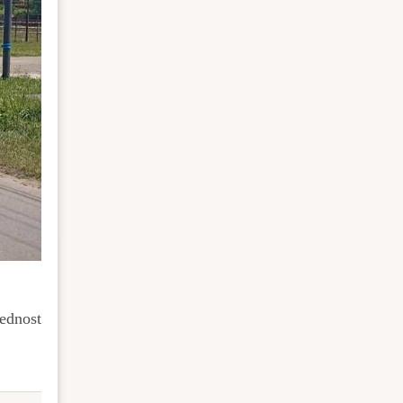
ednost