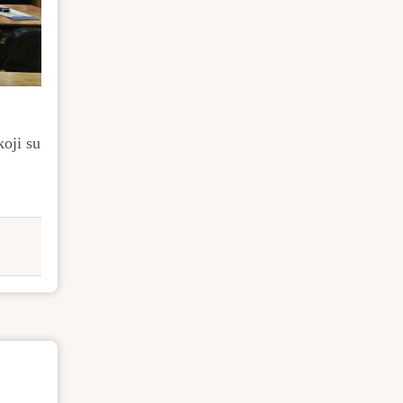
koji su