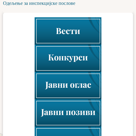
Одељење за инспекцијске послове