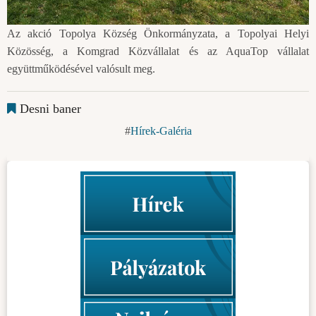
Az akció Topolya Község Önkormányzata, a Topolyai Helyi
Közösség, a Komgrad Közvállalat és az AquaTop vállalat
együttműködésével valósult meg.
Desni baner
Hírek-Galéria