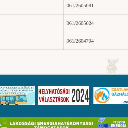
061/2605081
061/2605024
061/2604704