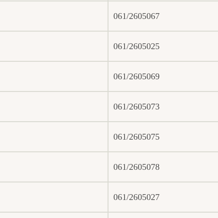
061/2605067
061/2605025
061/2605069
061/2605073
061/2605075
061/2605078
061/2605027