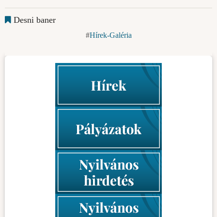
Desni baner
Hírek-Galéria