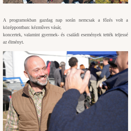
A programokban gazdag nap során nemcsak a főzés volt a
középpontban: kézműves vásár,
koncertek, valamint gyermek- és családi események tették teljessé
az élményt.