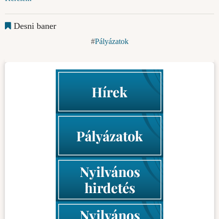
Desni baner
Pályázatok