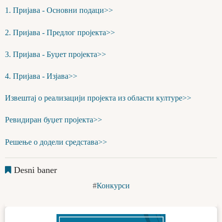
1. Пријава - Основни подаци>>
2. Пријава - Предлог пројекта>>
3. Пријава - Буџет пројекта>>
4. Пријава - Изјава>>
Извештај о реализацији пројекта из области културе>>
Ревидиран буџет пројекта>>
Решење о додели средстава>>
Desni baner
Конкурси