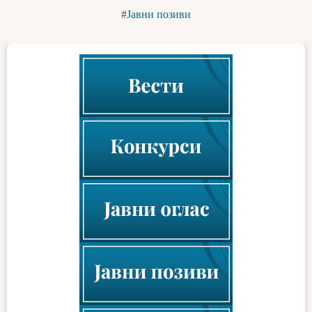
Јавни позиви