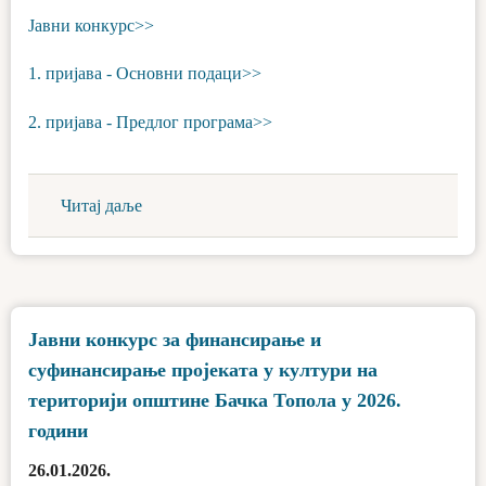
Јавни конкурс>>
1. пријава - Основни подаци>>
2. пријава - Предлог програма>>
Читај даље
Јавни конкурс за финансирање и
суфинансирање пројеката у култури на
територији општине Бачка Топола у 2026.
години
26.01.2026.